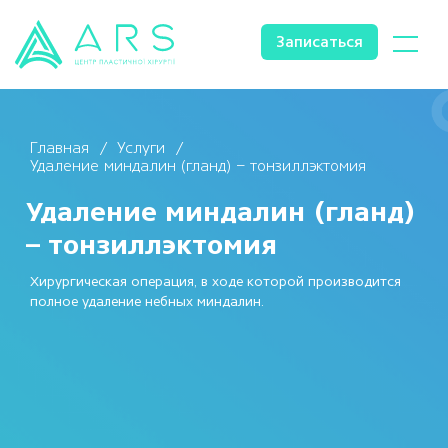
Записаться
Главная
Услуги
Удаление миндалин (гланд) – тонзиллэктомия
Удаление миндалин (гланд)
– тонзиллэктомия
Хирургическая операция, в ходе которой производится
полное удаление небных миндалин.