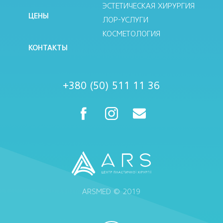
ЭСТЕТИЧЕСКАЯ ХИРУРГИЯ
ЦЕНЫ
ЛОР-УСЛУГИ
КОСМЕТОЛОГИЯ
КОНТАКТЫ
+380 (50) 511 11 36
ARSMED © 2019