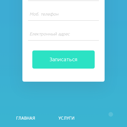
ГЛАВНАЯ
УСЛУГИ