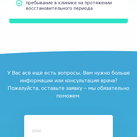
пребывание в клинике на протяжении
восстановительного периода
У Вас всё ещё есть вопросы, Вам нужно больше
информации или консультация врача?
Пожалуйста, оставьте заявку – мы обязательно
поможем.