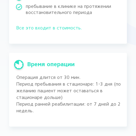
пребывание в клинике на протяжении
восстановительного периода
Все это входит в стоимость.
Время операции
Операция длится от 30 мин.
Период пребывания в стационаре: 1-3 дня (по
желанию пациент может оставаться в
стационаре дольше)
Период ранней реабилитации: от 7 дней до 2
недель.