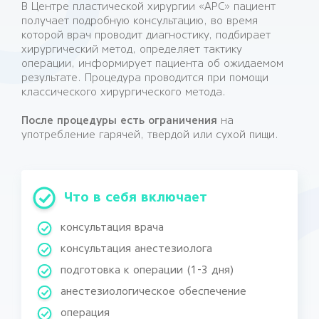
В Центре пластической хирургии «АРС» пациент
получает подробную консультацию, во время
которой врач проводит диагностику, подбирает
хирургический метод, определяет тактику
операции, информирует пациента об ожидаемом
результате. Процедура проводится при помощи
классического хирургического метода.
После процедуры есть ограничения
на
употребление гарячей, твердой или сухой пищи.
Что в себя включает
консультация врача
консультация анестезиолога
подготовка к операции (1-3 дня)
анестезиологическое обеспечение
операция