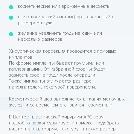
косметические или врожденные дефекты
психологический дискомфорт, связанный с
размером груди
желание увеличить грудь на один или
несколько размеров
Хирургическая коррекция проводится с помощью
имплантов.
По форме импланты бывают круглыми или
каплевидными. От избранной формы будет
зависеть форма груди после операции.
Также импланты отличаются размером,
наполнителем, текстурой поверхности.
Косметический шов выполняется в тканях молочных
желез, и со временем становится незаметным.
В Центре пластической хирургии АРС врач
подробно проконсультирует и поможет подобрать
вид импланта, форму, текстуру, а также размер