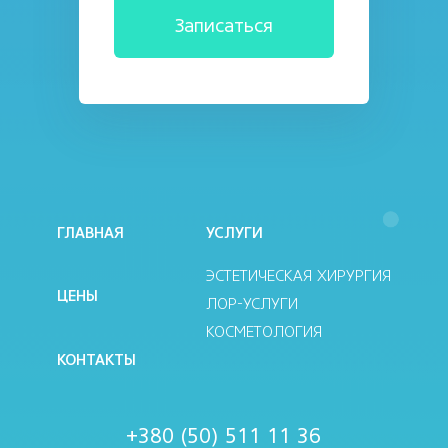
ГЛАВНАЯ
УСЛУГИ
ЭСТЕТИЧЕСКАЯ ХИРУРГИЯ
ЦЕНЫ
ЛОР-УСЛУГИ
КОСМЕТОЛОГИЯ
КОНТАКТЫ
+380 (50) 511 11 36