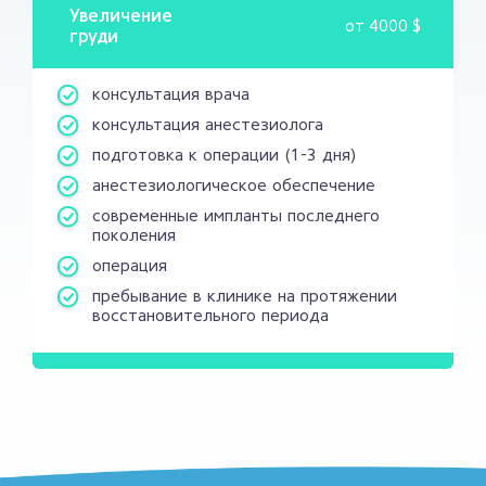
Увеличение
от
4000 $
груди
консультация врача
консультация анестезиолога
подготовка к операции (1-3 дня)
анестезиологическое обеспечение
современные импланты последнего
поколения
операция
пребывание в клинике на протяжении
восстановительного периода