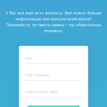
У Вас всё ещё есть вопросы, Вам нужно больше
информации или консультация врача?
Пожалуйста, оставьте заявку – мы обязательно
поможем.