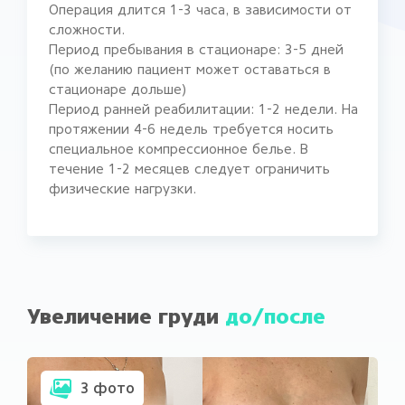
Операция длится 1-3 часа, в зависимости от
сложности.
Период пребывания в стационаре: 3-5 дней
(по желанию пациент может оставаться в
стационаре дольше)
Период ранней реабилитации: 1-2 недели. На
протяжении 4-6 недель требуется носить
специальное компрессионное белье. В
течение 1-2 месяцев следует ограничить
физические нагрузки.
Увеличение груди
до/после
3 фото