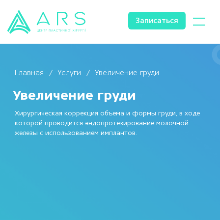
Записаться
Главная
Услуги
Увеличение груди
Увеличение груди
Хирургическая коррекция объема и формы груди, в ходе
которой проводится эндопротезирование молочной
железы с использованием имплантов.