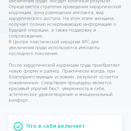
увеличения груди, обсудит конечный результат.
Определяется стратегия проведения хирургической
коррекции, зона размещения импланта, вид
хирургического доступа. На этом этапе женщина
получает полную исчерпывающую информацию о
будущей операции, а также поддержку и
сопровождение.
В Центре пластической хирургии АРС для
увеличения груди используются импланты
последнего поколения.
После хирургической коррекции грудь приобретает
новую форму и размер. Практически всегда, при
благоприятствующих условиях, результат остается
пожизненным. Следствием процедуры является
красивый упругий бюст, уверенность в себе,
эстетическое удовлетворение и эмоциональный
комфорт.
Что в себя включает