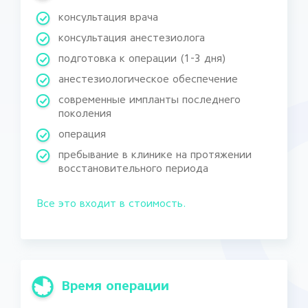
консультация врача
консультация анестезиолога
подготовка к операции (1-3 дня)
анестезиологическое обеспечение
современные импланты последнего
поколения
операция
пребывание в клинике на протяжении
восстановительного периода
Все это входит в стоимость.
Время операции