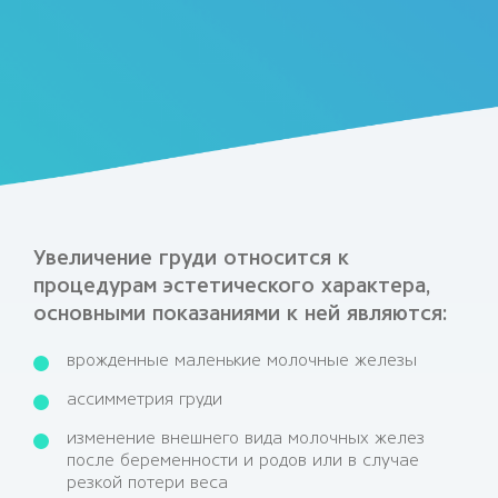
Увеличение груди относится к
процедурам эстетического характера,
основными показаниями к ней являются:
врожденные маленькие молочные железы
ассимметрия груди
изменение внешнего вида молочных желез
после беременности и родов или в случае
резкой потери веса