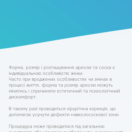
Форма, розмір і розташування ареоли та соска є
індивідуальною особливістю жінки.
Часто при вроджених особливостях чи змінах в
процесі життя, форма та розмір ареоли можуть
мінятись і спричиняти естетичний та психологічний
дискомфорт.
В такому разі проводиться хірургічна корекція, що
допомагає усунути дефекти навколососкової зони.
Процедура може проводитися під загальною