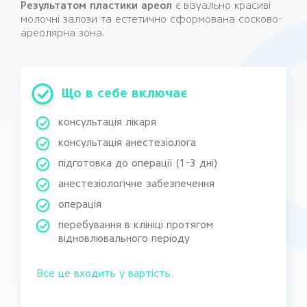
Результатом пластики ареол
є візуально красиві
молочні залози та естетично сформована сосково-
ареолярна зона.
Що в себе включає
консультація лікаря
консультація анестезіолога
підготовка до операції (1-3 дні)
анестезіологічне забезпечення
операція
перебування в клініці протягом
відновлювального періоду
Все це входить у вартість.