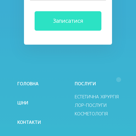
ГОЛОВНА
ПОСЛУГИ
ЕСТЕТИЧНА ХІРУРГІЯ
ЦІНИ
ЛОР-ПОСЛУГИ
КОСМЕТОЛОГІЯ
КОНТАКТИ