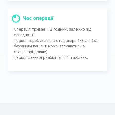
Час операції
Операція триває 1-2 години, залежно від
складності.
Період перебування в стаціонарі: 1-3 дні (за
бажанням пацієнт може залишатись в
стаціонарі довше)
Період ранньої реабілітації: 1 тиждень.