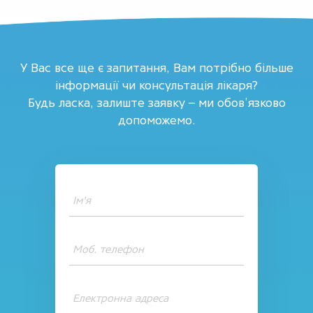
У Вас все ще є запитання, Вам потрібно більше
інформації чи консультація лікаря?
Будь ласка, залиште заявку – ми обов’язково
допоможемо.