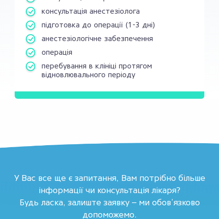
консультація анестезіолога
підготовка до операції (1-3 дні)
анестезіологічне забезпечення
операція
перебування в клініці протягом
відновлювального періоду
У Вас все ще є запитання, Вам потрібно більше
інформації чи консультація лікаря?
Будь ласка, залиште заявку – ми обов’язково
допоможемо.