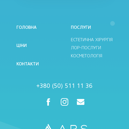
ГОЛОВНА
ПОСЛУГИ
ЕСТЕТИЧНА ХІРУРГІЯ
ЦІНИ
ЛОР-ПОСЛУГИ
КОСМЕТОЛОГІЯ
КОНТАКТИ
+380 (50) 511 11 36